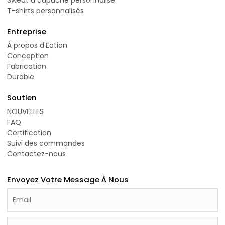
T-shirts personnalisés
Entreprise
À propos d'Eation
Conception
Fabrication
Durable
Soutien
NOUVELLES
FAQ
Certification
Suivi des commandes
Contactez-nous
Envoyez Votre Message À Nous