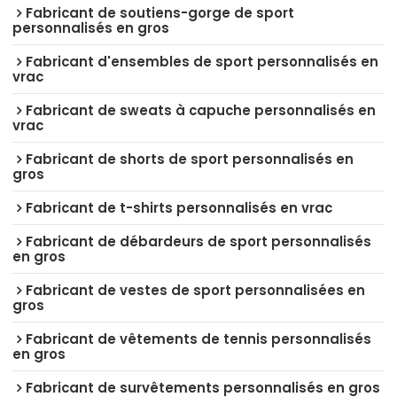
Fabricant de soutiens-gorge de sport
personnalisés en gros
Fabricant d'ensembles de sport personnalisés en
vrac
Fabricant de sweats à capuche personnalisés en
vrac
Fabricant de shorts de sport personnalisés en
gros
Fabricant de t-shirts personnalisés en vrac
Fabricant de débardeurs de sport personnalisés
en gros
Fabricant de vestes de sport personnalisées en
gros
Fabricant de vêtements de tennis personnalisés
en gros
Fabricant de survêtements personnalisés en gros