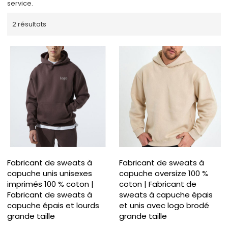
service.
2 résultats
Fabricant de sweats à
Fabricant de sweats à
capuche unis unisexes
capuche oversize 100 %
imprimés 100 % coton |
coton | Fabricant de
Fabricant de sweats à
sweats à capuche épais
capuche épais et lourds
et unis avec logo brodé
grande taille
grande taille