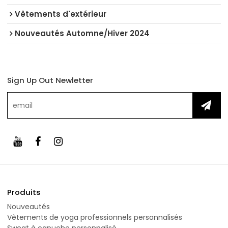
Vêtements d'extérieur
Nouveautés Automne/Hiver 2024
Sign Up Out Newletter
Produits
Nouveautés
Vêtements de yoga professionnels personnalisés
Sweat à capuche personnalisé