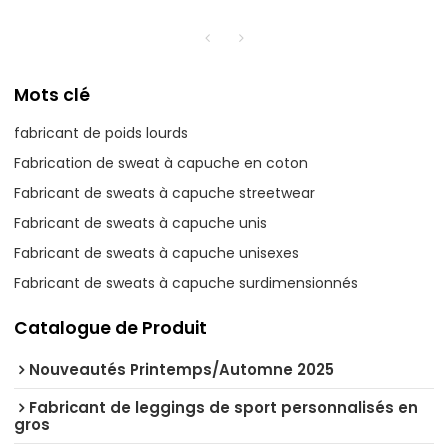
Mots clé
fabricant de poids lourds
Fabrication de sweat à capuche en coton
Fabricant de sweats à capuche streetwear
Fabricant de sweats à capuche unis
Fabricant de sweats à capuche unisexes
Fabricant de sweats à capuche surdimensionnés
Catalogue de Produit
Nouveautés Printemps/Automne 2025
Fabricant de leggings de sport personnalisés en
gros