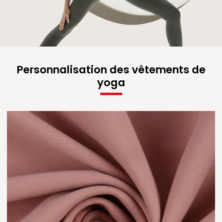
Personnalisation des vêtements de
yoga