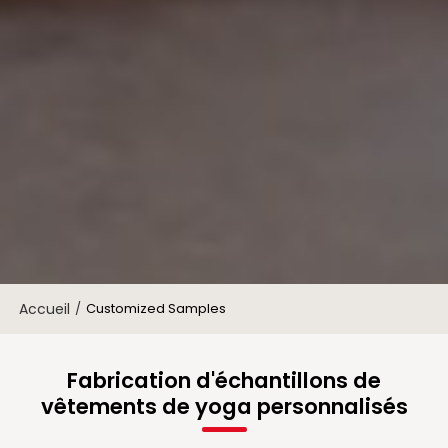
Accueil
/
Customized Samples
Fabrication d'échantillons de
vêtements de yoga personnalisés