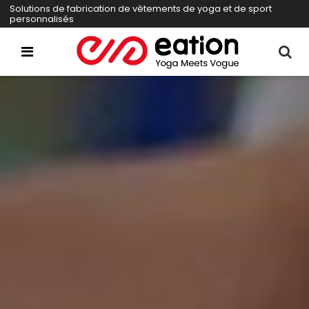
Solutions de fabrication de vêtements de yoga et de sport
personnalisés