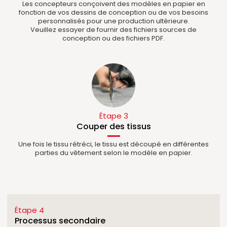
Les concepteurs conçoivent des modèles en papier en
fonction de vos dessins de conception ou de vos besoins
personnalisés pour une production ultérieure.
Veuillez essayer de fournir des fichiers sources de
conception ou des fichiers PDF.
Étape 3
Couper des tissus
Une fois le tissu rétréci, le tissu est découpé en différentes
parties du vêtement selon le modèle en papier.
Étape 4
Processus secondaire