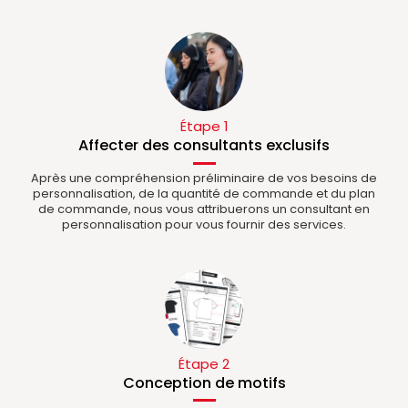
Étape 1
Affecter des consultants exclusifs
Après une compréhension préliminaire de vos besoins de
personnalisation, de la quantité de commande et du plan
de commande, nous vous attribuerons un consultant en
personnalisation pour vous fournir des services.
Étape 2
Conception de motifs