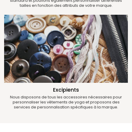
standard et pouvons également personnaliser différentes
tailles en fonction des attributs de votre marque.
Excipients
Nous disposons de tous les accessoires nécessaires pour
personnaliser les vêtements de yoga et proposons des
services de personnalisation spécifiques à la marque.