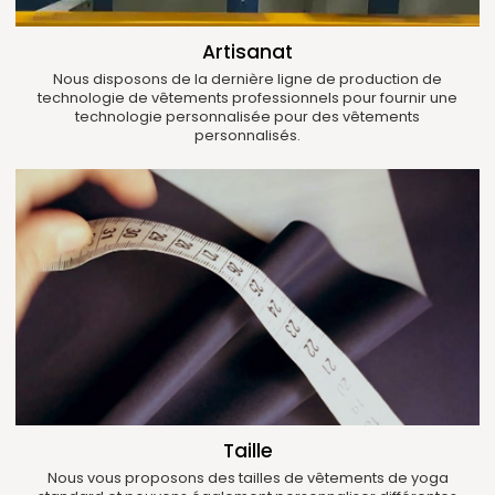
Artisanat
Nous disposons de la dernière ligne de production de
technologie de vêtements professionnels pour fournir une
technologie personnalisée pour des vêtements
personnalisés.
Taille
Nous vous proposons des tailles de vêtements de yoga