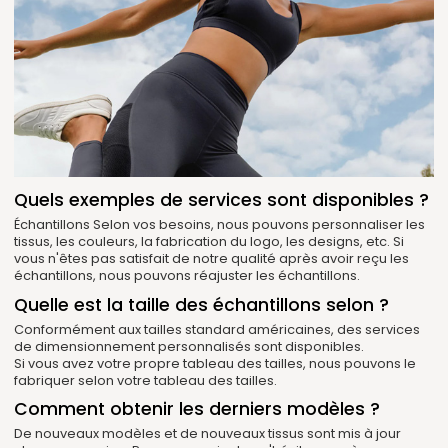
Quels exemples de services sont disponibles ?
Échantillons Selon vos besoins, nous pouvons personnaliser les
tissus, les couleurs, la fabrication du logo, les designs, etc. Si
vous n'êtes pas satisfait de notre qualité après avoir reçu les
échantillons, nous pouvons réajuster les échantillons.
Quelle est la taille des échantillons selon ?
Conformément aux tailles standard américaines, des services
de dimensionnement personnalisés sont disponibles.
Si vous avez votre propre tableau des tailles, nous pouvons le
fabriquer selon votre tableau des tailles.
Comment obtenir les derniers modèles ?
De nouveaux modèles et de nouveaux tissus sont mis à jour