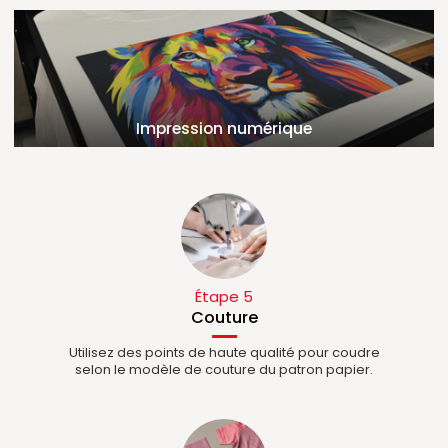
Impression numérique
Étape 5
Couture
Utilisez des points de haute qualité pour coudre
selon le modèle de couture du patron papier.