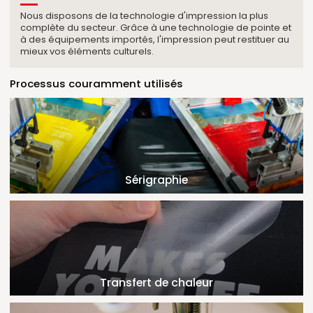
Nous disposons de la technologie d'impression la plus
complète du secteur. Grâce à une technologie de pointe et
à des équipements importés, l'impression peut restituer au
mieux vos éléments culturels.
Processus couramment utilisés
Sérigraphie
Transfert de chaleur