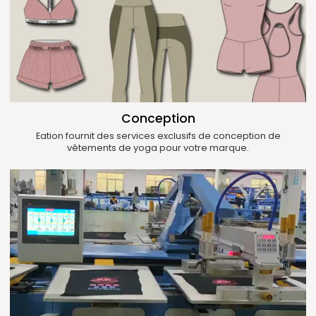
Conception
Eation fournit des services exclusifs de conception de
vêtements de yoga pour votre marque.