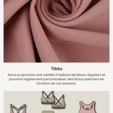
Tissu
Nous proposons une variété d'options de tissus réguliers et
pouvons également personnaliser des tissus spéciaux en
fonction de vos besoins.