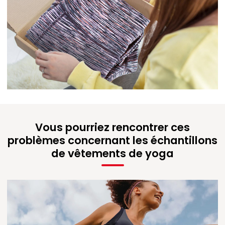
Vous pourriez rencontrer ces
problèmes concernant les échantillons
de vêtements de yoga