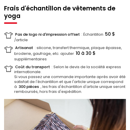
Frais d'échantillon de vêtements de
yoga
50 $
Pas de logo ni d'impression offset
: Échantillon
/article
Artisanat
: silicone, transfert thermique, plaque épaisse,
10 à 30 $
broderie, gaufrage, etc. ajouter
supplémentaires
Coût du transport
: Selon le devis de la société express
internationale.
Si vous passez une commande importante après avoir été
satisfait de l'échantillon et que l'article unique correspond
à
300 pièces
, les frais d'échantillon d'article unique seront
remboursés, hors frais d'expédition.