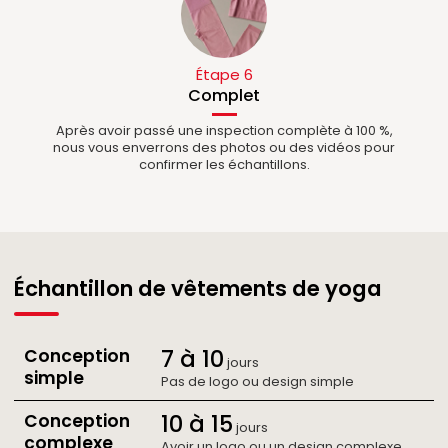
Étape 6
Complet
Après avoir passé une inspection complète à 100 %,
nous vous enverrons des photos ou des vidéos pour
confirmer les échantillons.
Échantillon de vêtements de yoga
7 à 10
Conception
jours
simple
Pas de logo ou design simple
10 à 15
Conception
jours
complexe
Avoir un logo ou un design complexe