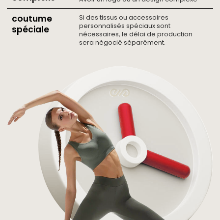
coutume
Si des tissus ou accessoires
personnalisés spéciaux sont
spéciale
nécessaires, le délai de production
sera négocié séparément.